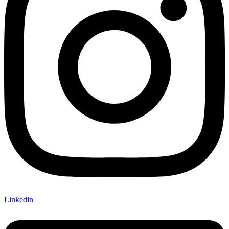
Linkedin