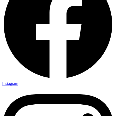
Instagram