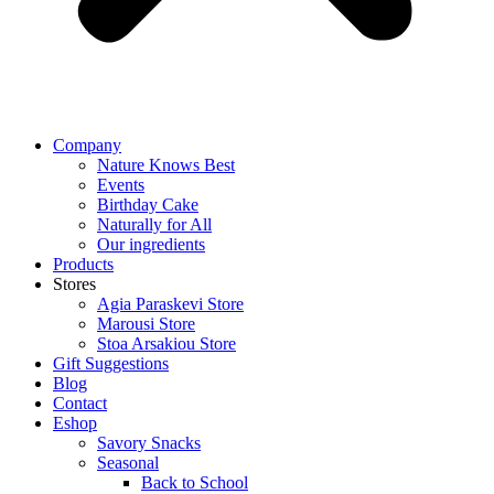
Company
Nature Knows Best
Events
Birthday Cake
Naturally for All
Our ingredients
Products
Stores
Agia Paraskevi Store
Marousi Store
Stoa Arsakiou Store
Gift Suggestions
Blog
Contact
Eshop
Savory Snacks
Seasonal
Back to School