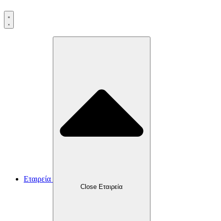
Εταιρεία
Close Εταιρεία