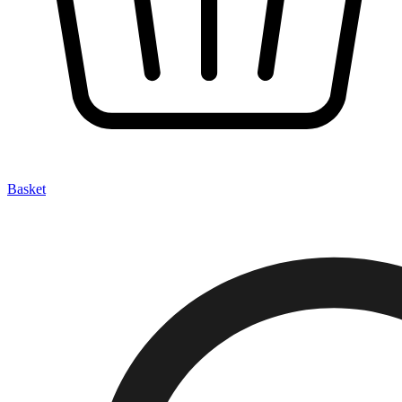
Basket