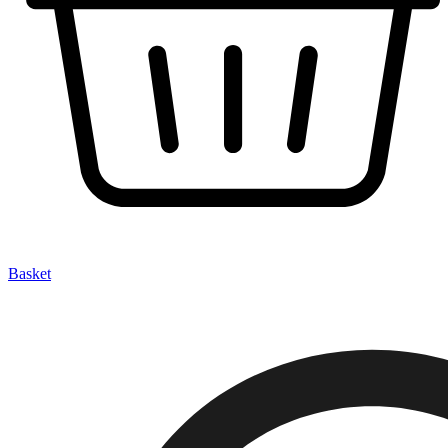
Basket