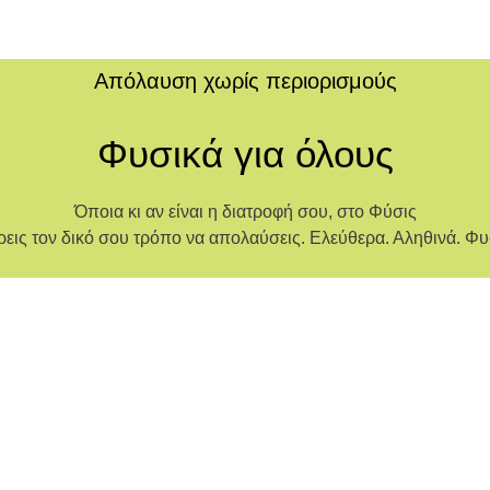
Απόλαυση χωρίς περιορισμούς
Φυσικά για όλους
Όποια κι αν είναι η διατροφή σου, στο Φύσις
ρεις τον δικό σου τρόπο να απολαύσεις. Ελεύθερα. Αληθινά. Φυ