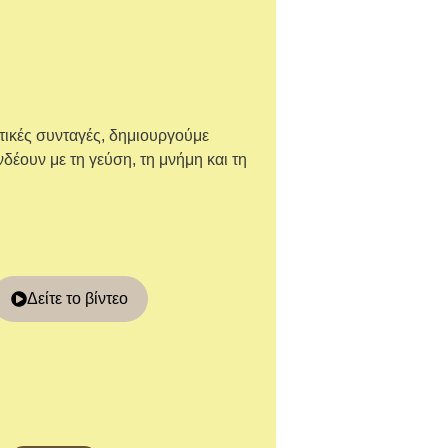
τικές συνταγές, δημιουργούμε
έουν με τη γεύση, τη μνήμη και τη
Δείτε το βίντεο