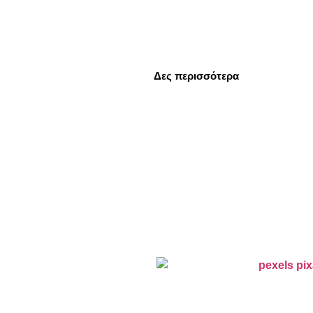
Δες περισσότερα