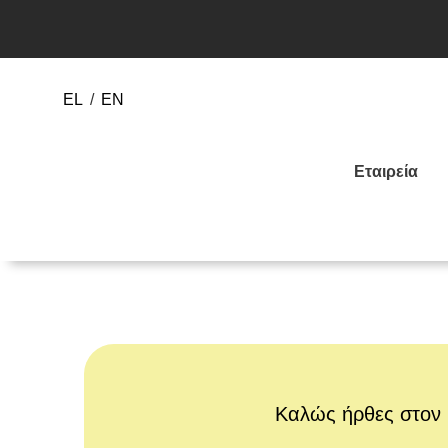
EL
/
EN
Εταιρεία
Καλώς ήρθες στον 