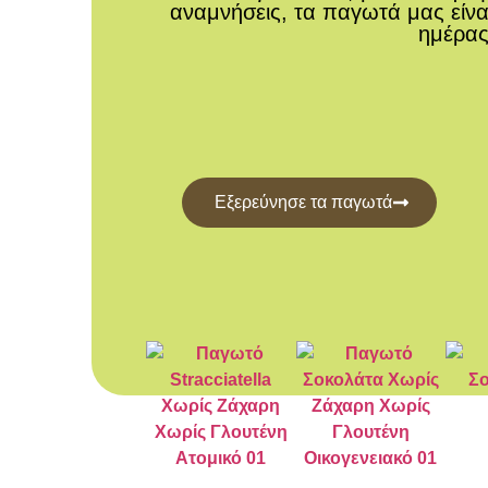
αναμνήσεις, τα παγωτά μας είνα
ημέρας
Εξερεύνησε τα παγωτά