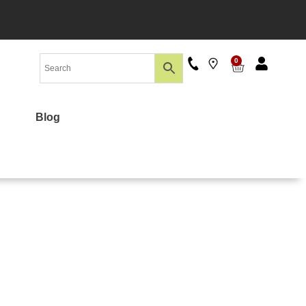
0
Blog