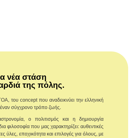
α νέα στάση
αρδιά της πόλης.
ΤΟΑ, του concept που αναδεικνύει την ελληνική
 έναν σύγχρονο τρόπο ζωής.
τρονομία, ο πολιτισμός και η δημιουργία
δια φιλοσοφία που μας χαρακτηρίζει: αυθεντικές
ες ύλες, εποχικότητα και επιλογές για όλους, με