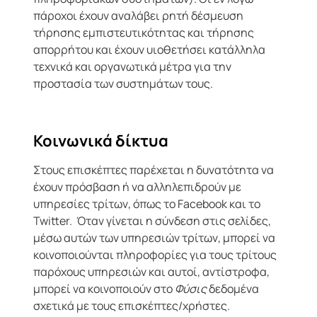
πάροχοι έχουν αναλάβει ρητή δέσμευση
τήρησης εμπιστευτικότητας και τήρησης
απορρήτου και έχουν υιοθετήσει κατάλληλα
τεχνικά και οργανωτικά μέτρα για την
προστασία των συστημάτων τους.
Κοινωνικά δίκτυα
Στους επισκέπτες παρέχεται η δυνατότητα να
έχουν πρόσβαση ή να αλληλεπιδρούν με
υπηρεσίες τρίτων, όπως το Facebook και το
Twitter. Όταν γίνεται η σύνδεση στις σελίδες,
μέσω αυτών των υπηρεσιών τρίτων, μπορεί να
κοινοποιούνται πληροφορίες για τους τρίτους
παρόχους υπηρεσιών και αυτοί, αντίστροφα,
μπορεί να κοινοποιούν στο
Φύσις
δεδομένα
σχετικά με τους επισκέπτες/χρήστες.