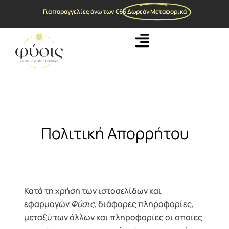
Για παραγγελίες άνω των €65
Δωρεάν Μεταφορικά
Πολιτική Απορρήτου
Κατά τη χρήση των ιστοσελίδων και
εφαρμογών
Φύσις
, διάφορες πληροφορίες,
μεταξύ των άλλων και πληροφορίες οι οποίες