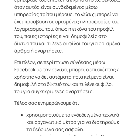
όταν αυτός είναι συνδεδεμένος μέσω
υπηρεσίας τρίτου μέρους, το
Φύσις
μπορεί να
έχει πρόσβαση σε ορισμένες πληροφορίες του
λογαριασμού του, όπως η εικόνα του προφίλ
του, ποιες ιστορίες είναι δημοφιλείς στο
δίκτυό του και τι λένε οι φίλοι του για ορισμένα
άρθρα ή αναρτήσεις.
Επιπλέον, σε περίπτωση σύνδεσης μέσω
Facebook με την σελίδα, μπορεί ο επισκέπτης /
χρήστης να δει αυτόματα ποια κείμενα είναι
δημοφιλή στο δίκτυό του και τι λένε οι φίλοι
του για συγκεκριμένες αναρτήσεις.
Τέλος σας ενημερώνουμε ότι:
χρησιμοποιούμε τα ενδεδειγμένα τεχνικά
και οργανωτικά μέτρα για να διατηρούμε
τα δεδομένα σας ασφαλή.