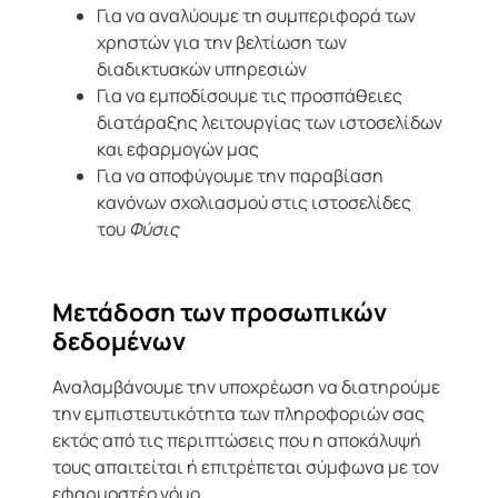
Για να αναλύουμε τη συμπεριφορά των
χρηστών για την βελτίωση των
διαδικτυακών υπηρεσιών
Για να εμποδίσουμε τις προσπάθειες
διατάραξης λειτουργίας των ιστοσελίδων
και εφαρμογών μας
Για να αποφύγουμε την παραβίαση
κανόνων σχολιασμού στις ιστοσελίδες
του
Φύσις
Μετάδοση των προσωπικών
δεδομένων
Αναλαμβάνουμε την υποχρέωση να διατηρούμε
την εμπιστευτικότητα των πληροφοριών σας
εκτός από τις περιπτώσεις που η αποκάλυψή
τους απαιτείται ή επιτρέπεται σύμφωνα με τον
εφαρμοστέο νόμο.