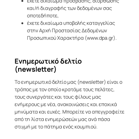
έχετε δικαίωμα πρόσβασης, διόρθωσης
και/ή διαγραφής των δεδομένων σας
οποτεδήποτε,
έχετε δικαίωμα υποβολής καταγγελίας
στην Αρχή Προστασίας Δεδομένων
Προσωπικού Χαρακτήρα (www.dpa.gr).
Ενημερωτικό δελτίο
(newsletter)
Το ενημερωτικό δελτίο μας (newsletter) είναι ο
τρόπος με τον οποίο κρατάμε τους πελάτες,
τους συνεργάτες και τους φίλους μας
ενήμερους με νέα, ανακοινώσεις και εποχικά
μηνύματα και ευχές. Μπορείτε να απεγγραφείτε
από τη λίστα ενημερώσεών μας ανά πάσα
στιγμή με το πάτημα ενός κουμπιού.