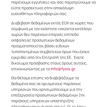
παρέχουμε εγγυήσεις και σας παροτρύνουμε να
είστε προσεκτικοί στην αποκάλυψη
ευαίσθητων πληροφοριών σας.
Διαβίβαση δεδομένων εκτός ΕΟΧ σε χώρες που
σύμφωνα με τον εκάστοτε ισχύοντα κατάλογο
χωρών δεν παρέχουν επαρκές επίπεδο
ασφαλείας προσωπικών δεδομένων
πραγματοποιείται βάσει ειδικών
τυποποιημένων συμβατικών όρων που έχουν
εγκριθεί από την Επιτροπή της ΕΕ. Έχετε
δικαίωμα πρόσβασης στους όρους αυτούς,
επικοινωνώντας με το
info@fysis.gr
Θα θέλαμε επίσης να διαβιβάζουμε τα
δεδομένα σας σε ορισμένους παρόχους
υπηρεσιών που χρησιμοποιούμε για την
επεξεργασία προσωπικών δεδομένων (πχ
παρόχους υπηρεσιών υποστήριξης
πληροφοριακών συστημάτων). Οι εν λόγω