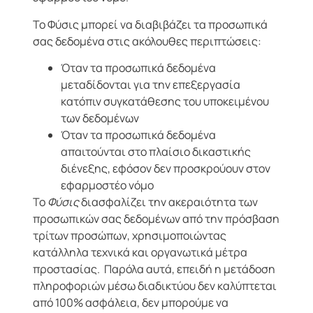
Το Φύσις μπορεί να διαβιβάζει τα προσωπικά
σας δεδομένα στις ακόλουθες περιπτώσεις:
Όταν τα προσωπικά δεδομένα
μεταδίδονται για την επεξεργασία
κατόπιν συγκατάθεσης του υποκειμένου
των δεδομένων
Όταν τα προσωπικά δεδομένα
απαιτούνται στο πλαίσιο δικαστικής
διένεξης, εφόσον δεν προσκρούουν στον
εφαρμοστέο νόμο
Το
Φύσις
διασφαλίζει την ακεραιότητα των
προσωπικών σας δεδομένων από την πρόσβαση
τρίτων προσώπων, χρησιμοποιώντας
κατάλληλα τεχνικά και οργανωτικά μέτρα
προστασίας. Παρόλα αυτά, επειδή η μετάδοση
πληροφοριών μέσω διαδικτύου δεν καλύπτεται
από 100% ασφάλεια, δεν μπορούμε να