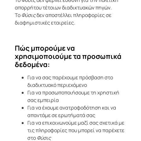
απορρήτου τέτοιων διαδικτυακών πηγών.
Το
Φύσις
δεν αποστέλλει πληροφορίες σε
διαφημιστικές εταιρείες.
Πώς μπορούμε να
χρησιμοποιούμε τα προσωπικά
δεδομένα:
Για να σας παρέχουμε πρόσβαση στο
διαδικτυακό περιεχόμενο
Για να προσωποποιήσουμε τη χρηστική
σας εμπειρία
Για να έχουμε ανατροφοδότηση και να
απαντάμε σε ερωτήματά σας
Για να επικοινωνούμε μαζί σας σχετικά με
τις πληροφορίες που μπορεί να παρέχετε
στο
Φύσις