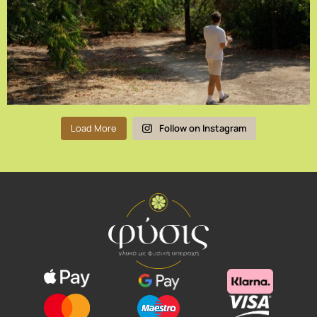
Load More
Follow on Instagram