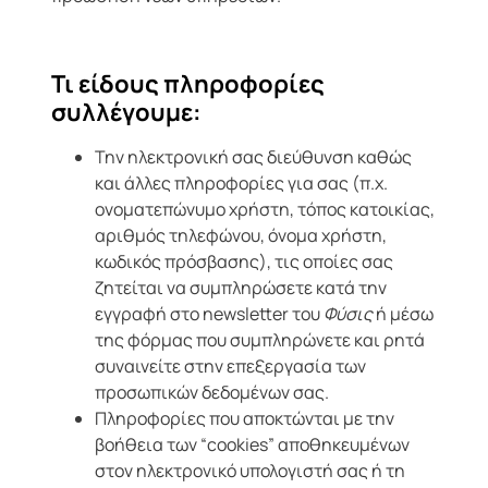
Τι είδους πληροφορίες
συλλέγουμε:
Την ηλεκτρονική σας διεύθυνση καθώς
και άλλες πληροφορίες για σας (π.χ.
ονοματεπώνυμο χρήστη, τόπος κατοικίας,
αριθμός τηλεφώνου, όνομα χρήστη,
κωδικός πρόσβασης), τις οποίες σας
ζητείται να συμπληρώσετε κατά την
εγγραφή στο newsletter του
Φύσις
ή μέσω
της φόρμας που συμπληρώνετε και ρητά
συναινείτε στην επεξεργασία των
προσωπικών δεδομένων σας.
Πληροφορίες που αποκτώνται με την
βοήθεια των “cookies” αποθηκευμένων
στον ηλεκτρονικό υπολογιστή σας ή τη