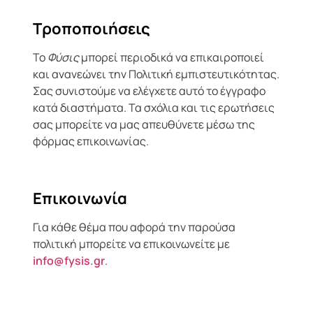
Τροποποιήσεις
Το
Φύσις
μπορεί περιοδικά να επικαιροποιεί
και ανανεώνει την Πολιτική εμπιστευτικότητας.
Σας συνιστούμε να ελέγχετε αυτό το έγγραφο
κατά διαστήματα. Τα σχόλια και τις ερωτήσεις
σας μπορείτε να μας απευθύνετε μέσω της
φόρμας επικοινωνίας.
Επικοινωνία
Για κάθε θέμα που αφορά την παρούσα
πολιτική μπορείτε να επικοινωνείτε με
info@fysis.gr
.