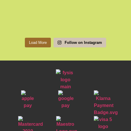
Load More
Follow on Instagram