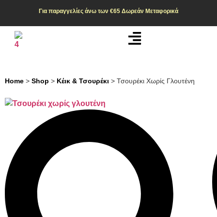
Για παραγγελίες άνω των €65
Δωρεάν Μεταφορικά
Home
>
Shop
>
Κέικ & Τσουρέκι
>
Τσουρέκι Χωρίς Γλουτένη