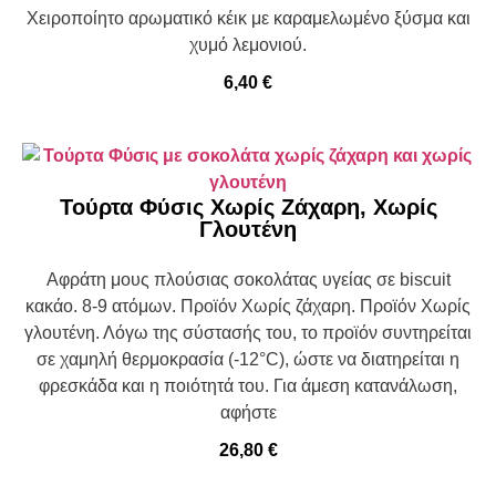
Χειροποίητο αρωματικό κέικ με καραμελωμένο ξύσμα και
χυμό λεμονιού.
6,40
€
Τούρτα Φύσις Χωρίς Ζάχαρη, Χωρίς
Γλουτένη
Αφράτη μους πλούσιας σοκολάτας υγείας σε biscuit
κακάο. 8-9 ατόμων. Προϊόν Χωρίς ζάχαρη. Προϊόν Χωρίς
γλουτένη. Λόγω της σύστασής του, το προϊόν συντηρείται
σε χαμηλή θερμοκρασία (-12°C), ώστε να διατηρείται η
φρεσκάδα και η ποιότητά του. Για άμεση κατανάλωση,
αφήστε
26,80
€