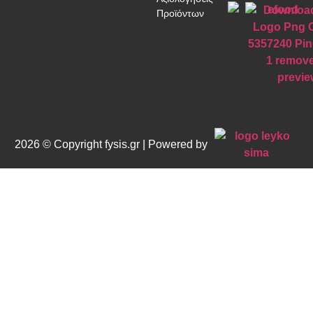
Προϊόντων
2026 © Copyright fysis.gr | Powered by