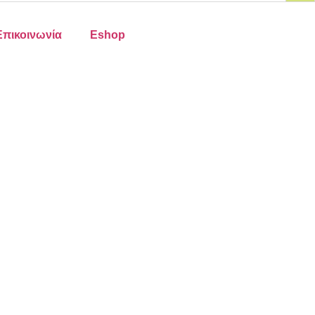
Επικοινωνία
Eshop