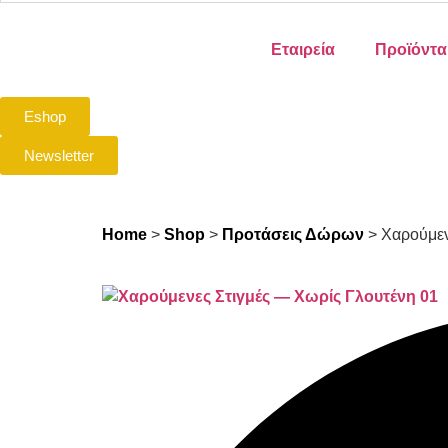
Εταιρεία
Προϊόντα
Eshop
Newsletter
Home
>
Shop
>
Προτάσεις Δώρων
>
Χαρούμεν